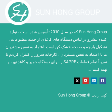
Sun Hong Group که در سال 2010 تأسیس شده است ، تولید
کننده پیشرو در لباس دستگاه های کاغذی از جمله مطبوعات ،
تشکیل پارچه و صفحه خشک کن است. اعتماد به نفس مشتریان
ما با اعتماد به نفس مشتریان ، کارخانه سرور را کنترل کردیم تا
تقریباً تمام قطعات SAPRE را برای دستگاه خمیر و کاغذ تهیه و
تهیه کنیم .....
کپی رایت © Sun Hong Group