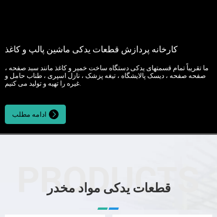
کارخانه پردازش قطعات یدکی ماشین پالپ و کاغذ
ما تقریباً تمام قسمتهای یدکی دستگاه ساخت خمیر و کاغذ مانند سبد صفحه ،
صفحه صفحه ، دیسک پالایشگاه ، تیغه پزشک ، نازل اسپری ، طناب حامل و
غیره را تهیه و تولید می کنیم.
ادامه مطلب
قطعات یدکی مواد مخدر