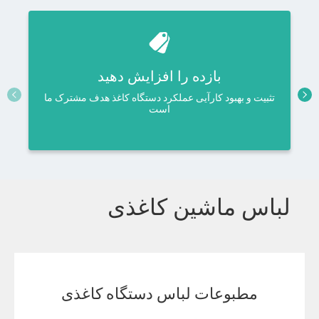
بازده را افزایش دهید
تثبیت و بهبود کارآیی عملکرد دستگاه کاغذ هدف مشترک ما
است
لباس ماشین کاغذی
مطبوعات لباس دستگاه کاغذی