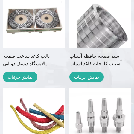
سبد صفحه حافظه آسیاب
پالپ کاغذ ساخت صفحه
آسیاب کارخانه کاغذ آسیاب
پالایشگاه دیسک دوتایی
مخروطی
نمایش جزئیات
نمایش جزئیات