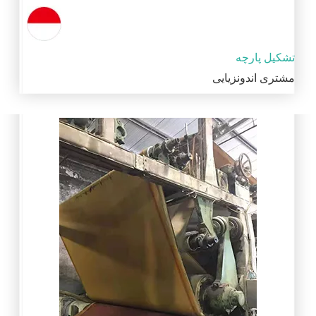
تشکیل پارچه
مشتری اندونزیایی