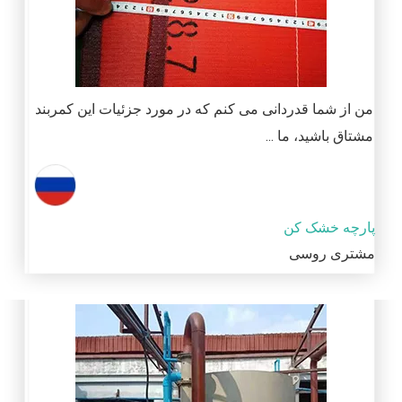
من از شما قدردانی می کنم که در مورد جزئیات این کمربند
مشتاق باشید، ما ...
پارچه خشک کن
مشتری روسی