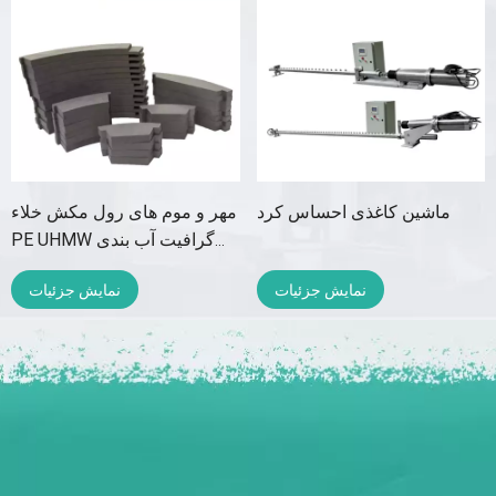
ماشین کاغذی احساس کرد
مهر و موم های رول مکش خلاء
PE UHMW گرافیت آب بندی
انتهای عرشه
نمایش جزئیات
نمایش جزئیات