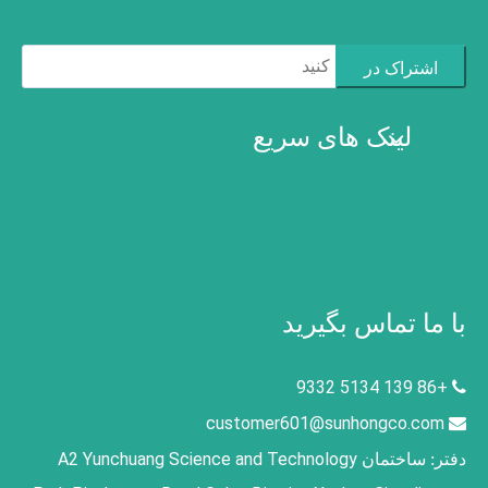
اشتراک در
لینک های سریع
با ما تماس بگیرید
+86 139 5134 9332

customer601@sunhongco.com

ساختمان A2 Yunchuang Science and Technology
دفتر: