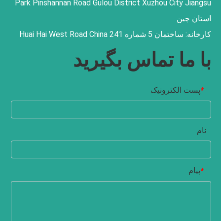
Park Pinshannan Road Gulou District Xuzhou City Jiangsu
استان چین
کارخانه: ساختمان 5 شماره 241 Huai Hai West Road China
با ما تماس بگیرید
پست الکترونیک
*
نام
پیام
*