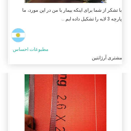
با تشکر از شما برای اینکه بیمار با من در این مورد، ما
پارچه 3 لایه را تشکیل داده ایم ...
مطبوعات احساس
مشتری آرژانتین