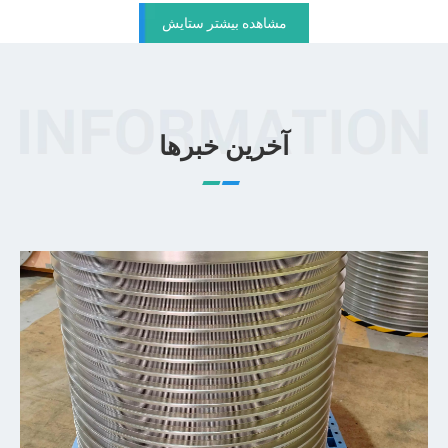
مشاهده بیشتر ستایش
آخرین خبرها