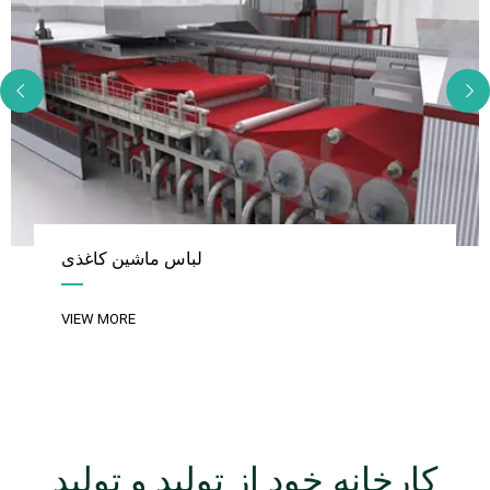
لباس ماشین کاغذی
VIEW MORE
کارخانه خود از تولید و تولید