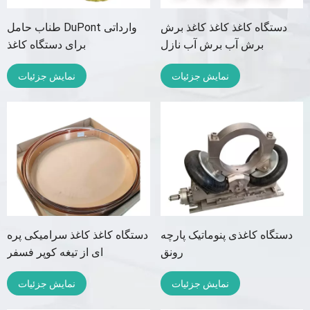
دستگاه کاغذ کاغذ کاغذ برش
طناب حامل DuPont وارداتی
برش آب برش آب نازل
برای دستگاه کاغذ
نمایش جزئیات
نمایش جزئیات
دستگاه کاغذی پنوماتیک پارچه
دستگاه کاغذ کاغذ سرامیکی پره
رونق
ای از تیغه کوپر فسفر
نمایش جزئیات
نمایش جزئیات