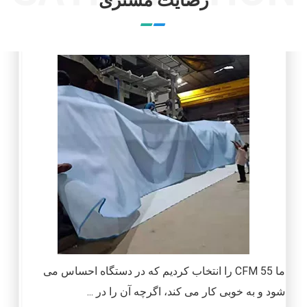
رضایت مشتری
ما 55 CFM را انتخاب کردیم که در دستگاه احساس می
شود و به خوبی کار می کند، اگرچه آن را در ...