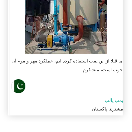
ما قبلا از این پمپ استفاده کرده ایم، عملکرد مهر و موم آن
خوب است، متشکرم ...
پمپ پالپ
مشتری پاکستان