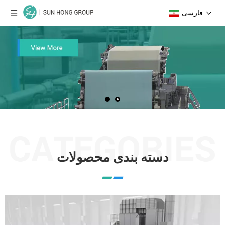
فارسی
دسته بندی محصولات